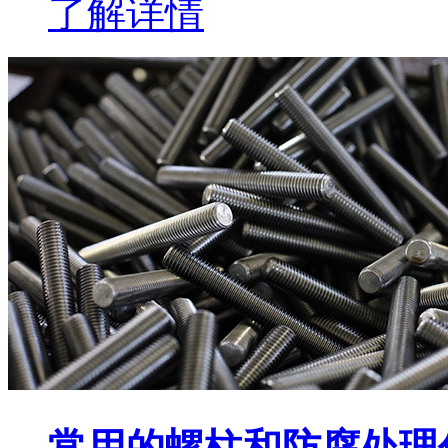
了解详情
常用的螺柱和防腐处理