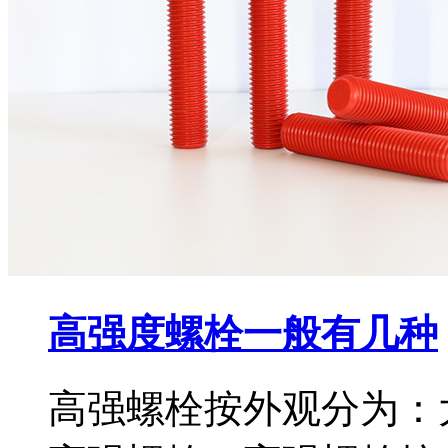
高强度螺栓一般有几种
高强螺栓按外观分为：