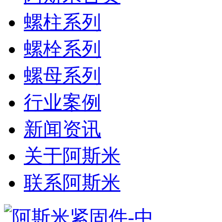
螺柱系列
螺栓系列
螺母系列
行业案例
新闻资讯
关于阿斯米
联系阿斯米