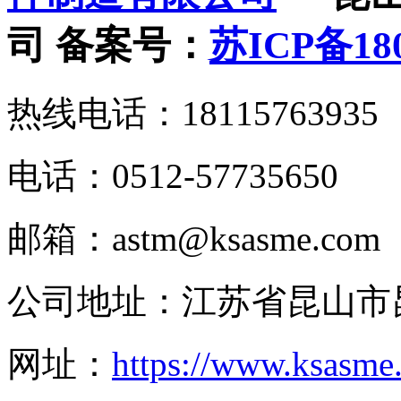
司
备案号：
苏ICP备180
热线电话：18115763935
电话：0512-57735650
邮箱：astm@ksasme.com
公司地址：江苏省昆山市
网址：
https://www.ksasme