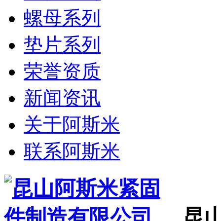
螺母系列
垫片系列
荣誉资质
新闻资讯
关于阿斯米
联系阿斯米
昆