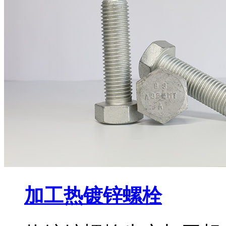
加工热镀锌螺栓