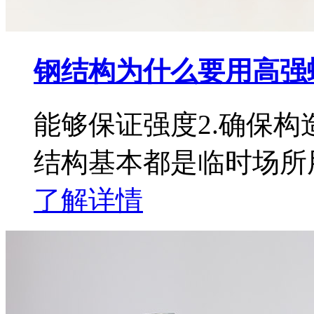
钢结构为什么要用高强
能够保证强度2.确保构
结构基本都是临时场所用
了解详情