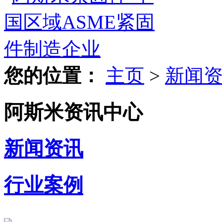
您的位置：
主页
>
新闻
阿斯米资讯中心
新闻资讯
行业案例