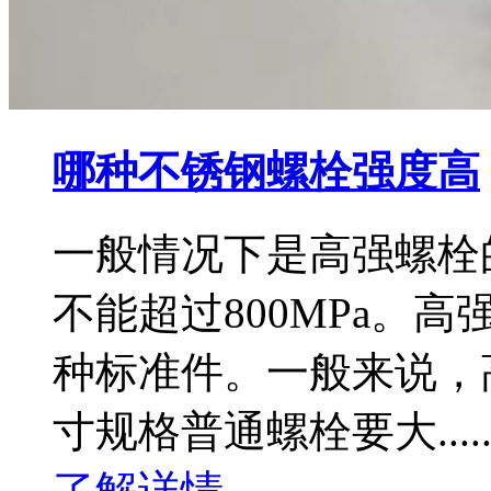
哪种不锈钢螺栓强度高
一般情况下是高强螺栓
不能超过800MPa。
种标准件。一般来说，
寸规格普通螺栓要大......
了解详情