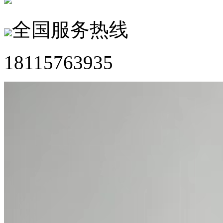
全国服务热线
18115763935