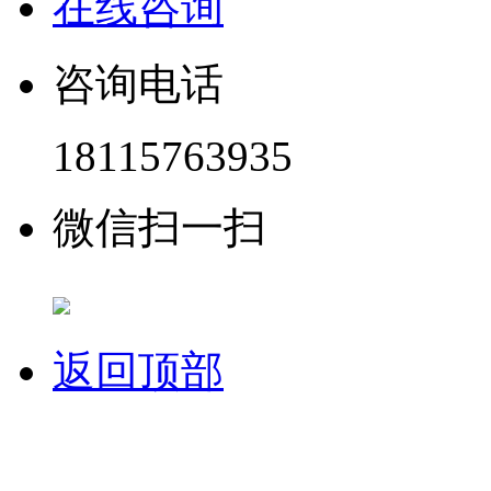
在线咨询
咨询电话
18115763935
微信扫一扫
返回顶部