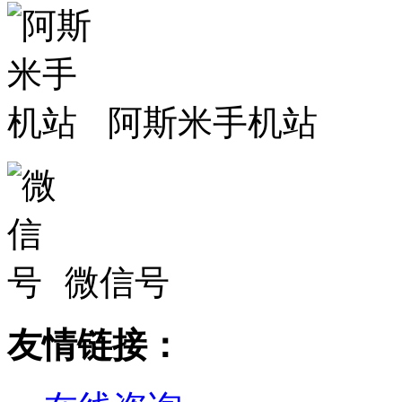
阿斯米手机站
微信号
友情链接：