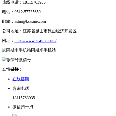
热线电话：18115763935
电话：0512-57735650
邮箱：astm@ksasme.com
公司地址：江苏省昆山市昆山经济开发区
网址：
https://www.ksasme.com/
阿斯米手机站
微信号
友情链接：
在线咨询
咨询电话
18115763935
微信扫一扫