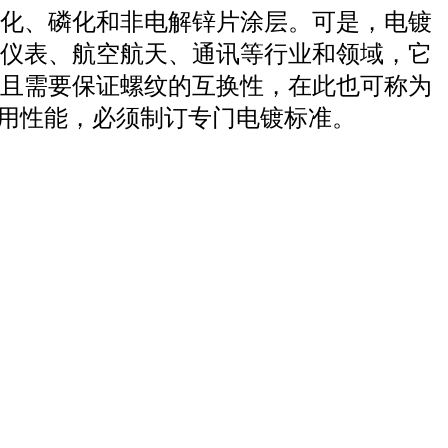
化、磷化和非电解锌片涂层。可是，电镀
仪表、航空航天、通讯等行业和领域，它
且需要保证螺纹的互换性，在此也可称为
使用性能，必须制订专门电镀标准。