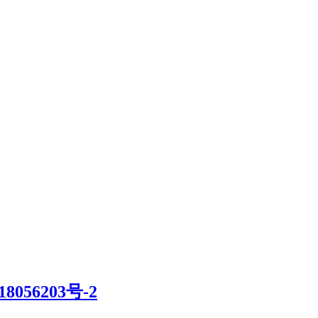
8056203号-2