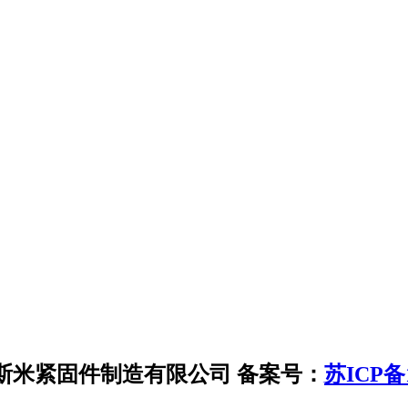
斯米紧固件制造有限公司
备案号：
苏ICP备1