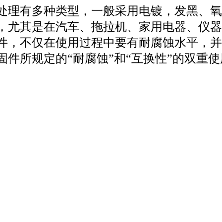
处理有多种类型，一般采用电镀，发黑、氧
，尤其是在汽车、拖拉机、家用电器、仪器
件，不仅在使用过程中要有耐腐蚀水平，并
件所规定的“耐腐蚀”和“互换性”的双重